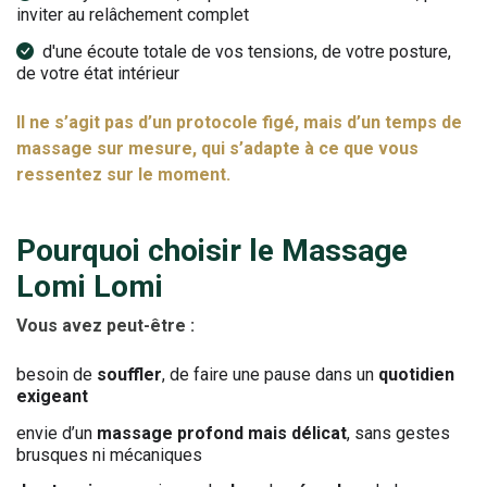
inviter au relâchement complet
d'une écoute totale de vos tensions, de votre posture,
de votre état intérieur
Il ne s’agit pas d’un protocole figé, mais d’un temps de
massage sur mesure, qui s’adapte à ce que vous
ressentez sur le moment.
Pourquoi choisir le Massage
Lomi Lomi
Vous avez peut-être :
besoin de
souffler
, de faire une pause dans un
quotidien
exigeant
envie d’un
massage profond mais délicat
, sans gestes
brusques ni mécaniques