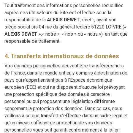
Tout traitement des informations personnelles recueillies
auprès des utilisateurs du Site est effectué sous la
responsabilité de la
ALEXIS DEWET
, siret -, ayant son
siège social sis 04 rue du général leclerc 51220 LOIVRE («
ALEXIS DEWET
»,« notre », « nos » ou « nous »), en tant que
responsable de traitement.
4. Transferts internationaux de données
Vos données personnelles peuvent être transférées hors
de France, dans le monde entier, y compris à destination de
pays qui n’appartiennent pas à l’Espace économique
européen (EEE) et qui ne disposent d’aucune loi prévoyant
une protection spécifique des données à caractère
personnel ou qui proposent une législation différente
concernant la protection des données. Dans ce cas, nous
veillons à ce que transfert s’effectue dans un cadre légal et
qu’un niveau suffisant de protection de vos données
personnelles vous soit garanti conformément à la loi en