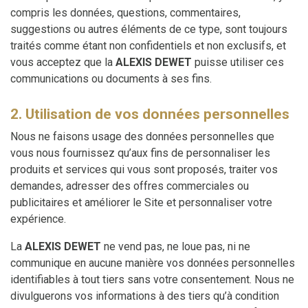
compris les données, questions, commentaires,
suggestions ou autres éléments de ce type, sont toujours
traités comme étant non confidentiels et non exclusifs, et
vous acceptez que la
ALEXIS DEWET
puisse utiliser ces
communications ou documents à ses fins.
2. Utilisation de vos données personnelles
Nous ne faisons usage des données personnelles que
vous nous fournissez qu’aux fins de personnaliser les
produits et services qui vous sont proposés, traiter vos
demandes, adresser des offres commerciales ou
publicitaires et améliorer le Site et personnaliser votre
expérience.
La
ALEXIS DEWET
ne vend pas, ne loue pas, ni ne
communique en aucune manière vos données personnelles
identifiables à tout tiers sans votre consentement. Nous ne
divulguerons vos informations à des tiers qu’à condition