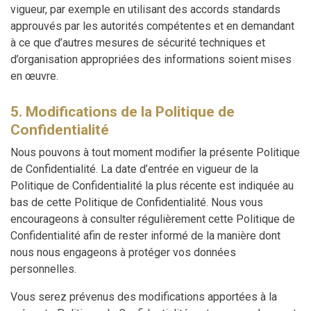
vigueur, par exemple en utilisant des accords standards
approuvés par les autorités compétentes et en demandant
à ce que d’autres mesures de sécurité techniques et
d’organisation appropriées des informations soient mises
en œuvre.
5. Modifications de la Politique de
Confidentialité
Nous pouvons à tout moment modifier la présente Politique
de Confidentialité. La date d’entrée en vigueur de la
Politique de Confidentialité la plus récente est indiquée au
bas de cette Politique de Confidentialité. Nous vous
encourageons à consulter régulièrement cette Politique de
Confidentialité afin de rester informé de la manière dont
nous nous engageons à protéger vos données
personnelles.
Vous serez prévenus des modifications apportées à la