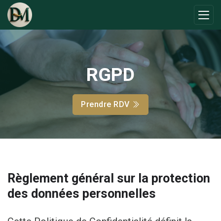
RGPD
Prendre RDV
Règlement général sur la protection
des données personnelles