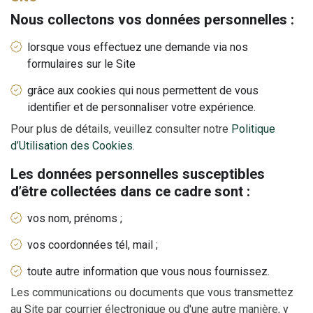
Nous collectons vos données personnelles :
lorsque vous effectuez une demande via nos
formulaires sur le Site
grâce aux cookies qui nous permettent de vous
identifier et de personnaliser votre expérience.
Pour plus de détails, veuillez consulter notre
Politique
d’Utilisation des Cookies
.
Les données personnelles susceptibles
d’être collectées dans ce cadre sont :
vos nom, prénoms ;
vos coordonnées tél, mail ;
toute autre information que vous nous fournissez.
Les communications ou documents que vous transmettez
au Site par courrier électronique ou d'une autre manière, y