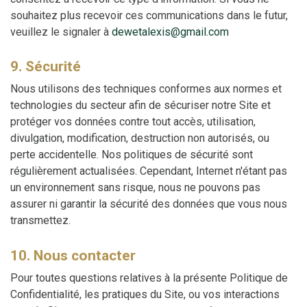
souhaitez plus recevoir ces communications dans le futur,
veuillez le signaler à
dewetalexis@gmail.com
9. Sécurité
Nous utilisons des techniques conformes aux normes et
technologies du secteur afin de sécuriser notre Site et
protéger vos données contre tout accès, utilisation,
divulgation, modification, destruction non autorisés, ou
perte accidentelle. Nos politiques de sécurité sont
régulièrement actualisées. Cependant, Internet n'étant pas
un environnement sans risque, nous ne pouvons pas
assurer ni garantir la sécurité des données que vous nous
transmettez.
10. Nous contacter
Pour toutes questions relatives à la présente Politique de
Confidentialité, les pratiques du Site, ou vos interactions