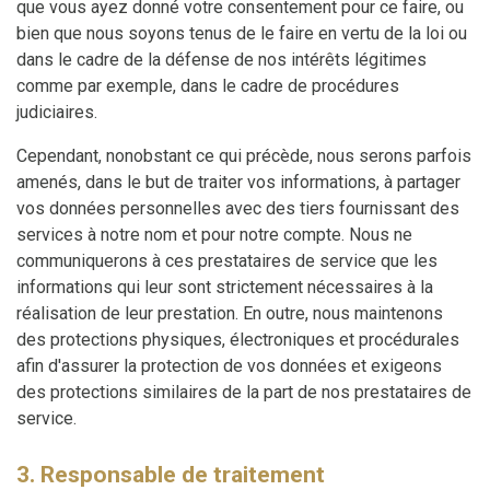
que vous ayez donné votre consentement pour ce faire, ou
bien que nous soyons tenus de le faire en vertu de la loi ou
dans le cadre de la défense de nos intérêts légitimes
comme par exemple, dans le cadre de procédures
judiciaires.
Cependant, nonobstant ce qui précède, nous serons parfois
amenés, dans le but de traiter vos informations, à partager
vos données personnelles avec des tiers fournissant des
services à notre nom et pour notre compte. Nous ne
communiquerons à ces prestataires de service que les
informations qui leur sont strictement nécessaires à la
réalisation de leur prestation. En outre, nous maintenons
des protections physiques, électroniques et procédurales
afin d'assurer la protection de vos données et exigeons
des protections similaires de la part de nos prestataires de
service.
3. Responsable de traitement