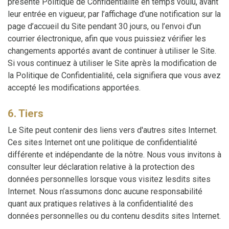
présente Politique de Confidentialité en temps voulu, avant
leur entrée en vigueur, par l’affichage d’une notification sur la
page d’accueil du Site pendant 30 jours, ou l’envoi d’un
courrier électronique, afin que vous puissiez vérifier les
changements apportés avant de continuer à utiliser le Site.
Si vous continuez à utiliser le Site après la modification de
la Politique de Confidentialité, cela signifiera que vous avez
accepté les modifications apportées.
6. Tiers
Le Site peut contenir des liens vers d'autres sites Internet.
Ces sites Internet ont une politique de confidentialité
différente et indépendante de la nôtre. Nous vous invitons à
consulter leur déclaration relative à la protection des
données personnelles lorsque vous visitez lesdits sites
Internet. Nous n’assumons donc aucune responsabilité
quant aux pratiques relatives à la confidentialité des
données personnelles ou du contenu desdits sites Internet.