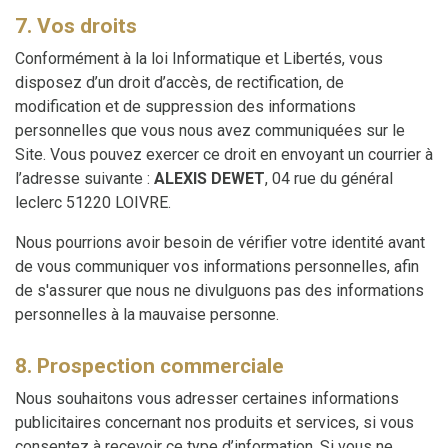
7. Vos droits
Conformément à la loi Informatique et Libertés, vous
disposez d’un droit d’accès, de rectification, de
modification et de suppression des informations
personnelles que vous nous avez communiquées sur le
Site. Vous pouvez exercer ce droit en envoyant un courrier à
l’adresse suivante :
ALEXIS DEWET
, 04 rue du général
leclerc 51220 LOIVRE.
Nous pourrions avoir besoin de vérifier votre identité avant
de vous communiquer vos informations personnelles, afin
de s'assurer que nous ne divulguons pas des informations
personnelles à la mauvaise personne.
8. Prospection commerciale
Nous souhaitons vous adresser certaines informations
publicitaires concernant nos produits et services, si vous
consentez à recevoir ce type d’information. Si vous ne