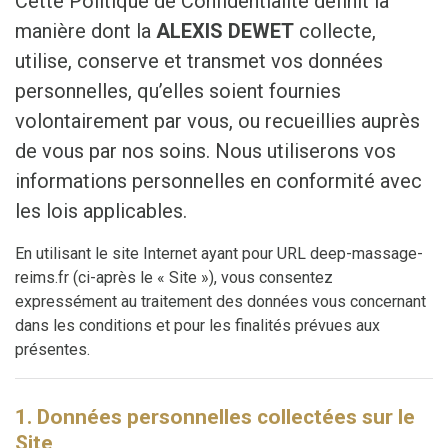
Cette Politique de Confidentialité définit la
manière dont la
ALEXIS DEWET
collecte,
utilise, conserve et transmet vos données
personnelles, qu’elles soient fournies
volontairement par vous, ou recueillies auprès
de vous par nos soins. Nous utiliserons vos
informations personnelles en conformité avec
les lois applicables.
En utilisant le site Internet ayant pour URL deep-massage-
reims.fr (ci-après le « Site »), vous consentez
expressément au traitement des données vous concernant
dans les conditions et pour les finalités prévues aux
présentes.
1. Données personnelles collectées sur le
Site